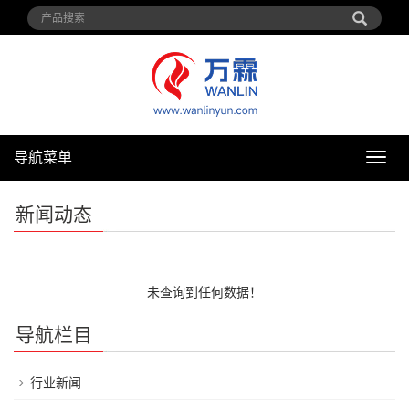
导航菜单
导
航
菜
新闻动态
单
未查询到任何数据！
导航栏目
行业新闻