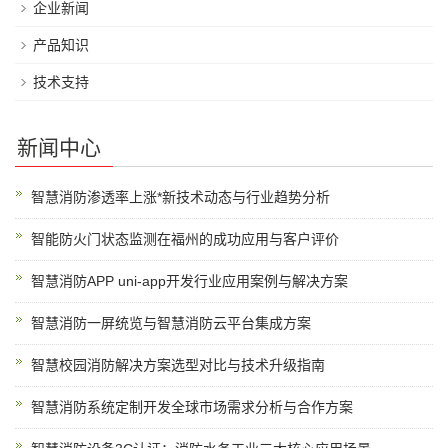
企业新闻
产品知识
技术支持
新闻中心
智慧消防渗透率上涨*新技术动态与行业趋势分析
智能防火门状态监测在福州的成功应用与客户评价
智慧消防APP uni-app开发行业应用案例与解决方案
智慧消防一屏统览与智慧消防云平台集成方案
智慧校园消防解决方案选型对比与技术升级指南
智慧消防系统定制开发全球市场需求分析与合作方案