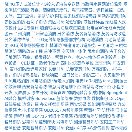
烧
4G压力式液位计
4G投入式液位变送器
市政供水管网液位监测
烟
雾测试气溶胶
万霖，酒店厨房燃气，燃气报警器，远程监控，自动
关阀，工厂直供，家庭防护
阿勒泰无线消防报警器
阿勒泰智慧消防
农牧区消防
石河子消防
景区消防
哈密消防
液位计样品
无线投入式
液位计
远程液位计
加油站埋地油罐液位监测
配电室4G无线声光报
警器
兰州消防
兰州智慧消防
茂名消防
茂名智慧消防
茂名消防改造
茂名消防维保
广西4G无线烟感报警器排行榜
河池消防
河池智慧消
防
4G无线烟感报警器
桂林消防
福建消防改造服务
三明消防
三明智
慧消防
消防改造工程
首违不罚
空天地一体化
武夷山消防
古田会议
旧址消防
万霖，银发经济，智慧养老，老人生命体征监测设备，养
老设备，CE认证，适老化改造
四川火灾高危单位
宜宾消防
广安消
防
吉林消防改造哪家好
长春消防
长春智慧消防
万霖消防，4G手
报，消防报警按钮，秒级响应，出口品质，消防工程，火灾报警
四
川风电站消防
风电站消防
*居老人消防
淮安LoRa烟感
test
消防运营
绩效管理
西安智慧消防
智慧消防运维平台
智慧消防云平台
小程序
开发
大屏展示
原生开发
设备管理
物联网融合
负载均衡
SpringBoot
AI融合
模型训练
Serverless
蓝绿部署
数据血缘
数据备份
DevOps
系统集成
边缘计算
办公楼智能烟感
西安烟感
智能烟感报警器
办公
楼烟感
九小场所烟感
GB20517
AI智能烟感
智慧社区
防误报
低电量
提醒
远程升级
GB4715
老旧小区烟感
扬州医院消防检测设备
扬州
智慧消防
湖南消防控制模块
湘潭消防
湘潭智慧消防
安阳工厂消防
检测设备
安阳智慧消防
安阳消防
微信小程序
4G燃气报警
吉林无线