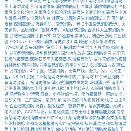
出口品质，工业监测
养老院消防安全评估
佛山消防
佛山智慧消防
佛山消防改造
佛山消防维保
消防物联网标准体系
消防物联网标准化
家庭安全风险辨识
家庭安全风险评估
高层住宅消防检查
高层住宅消
防维保
社区安全风险防控
社区安全风险评估
伸缩测试工具
可伸缩
烟枪
探测器测试
万霖消防，智慧消防，老旧小区智慧消防改造，火
灾预警，品质保障，智慧城市，高层建筑消防
合肥科大立安消防水
炮
合肥智慧消防
手机APP
数字化建档
学法免罚
端边云协同
三色预
警
FCC认证
工业园区消防
消防验收工具
暖通空调烟感测试仪
HVAC测试
弯头延伸杆
狭窄空间
探测器维护
益阳无线手报
益阳消
防
益阳智慧消防
深圳智慧消防
深圳消防改造
深圳消防维保
益阳无
线燃气报警器
医院联网声光报警器
珠海智慧消防
吉林无线燃气报警
器排行榜
四平消防
四平智慧消防
四平消防压力表
消防压力表/液位
计
万霖消防，4G手报，智慧消防，无需布线，源头厂家，消防工
程，NB-IoT手报
工业制造消防安全评估
广东消防
广东智慧消防
广
东消防改造
广东消防维保
消小熊消防故事奶奶
深圳消小熊
消小熊
动画漫画
消防宣传月
消小熊儿歌
消小熊代言人
AI识别
消防宣传五
进
品牌联名
IP运营
万霖，小餐饮燃气报，燃气报警器，厨房安全，
自动关阀，工厂直供，家庭防护
吉林无线消防报警器3C认证
白山消
防
白山智慧消防
万霖，银发经济，智慧养老，居家养老监护系统，
老人监护，CCCF认证，适老化改造
江苏无线手报穿墙能力强
南京
智慧消防
苏州消防安全评估公司
江苏消防维保收费标准
英文版烟枪
伸缩杆烟枪
养殖场远程报警火灾声光报警器
抚州消防
抚州智慧消防
眉山消防检测
眉山智慧消防
攀枝花消防
泸州消防
消防水系统防干