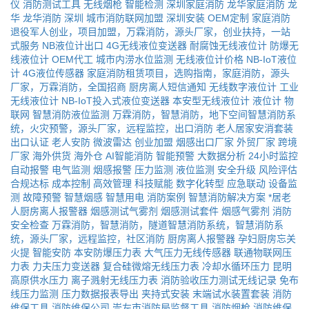
仪
消防测试工具
无线烟枪
智能检测
深圳家庭消防
龙华家庭消防
龙
华
龙华消防
深圳
城市消防联网加盟
深圳安装
OEM定制
家庭消防
退役军人创业，项目加盟，万霖消防，源头厂家，创业扶持，一站
式服务
NB液位计出口
4G无线液位变送器
耐腐蚀无线液位计
防爆无
线液位计
OEM代工
城市内涝水位监测
无线液位计价格
NB-IoT液位
计
4G液位传感器
家庭消防租赁项目，选购指南，家庭消防，源头
厂家，万霖消防，全国招商
厨房离人短信通知
无线数字液位计
工业
无线液位计
NB-IoT投入式液位变送器
本安型无线液位计
液位计
物
联网
智慧消防液位监测
万霖消防，智慧消防，地下空间智慧消防系
统，火灾预警，源头厂家，远程监控，出口消防
老人居家安消套装
出口认证
老人安防
微波雷达
创业加盟
烟感出口厂家
外贸厂家
跨境
厂家
海外供货
海外仓
AI智能消防
智能预警
大数据分析
24小时监控
自动报警
电气监测
烟感报警
压力监测
液位监测
安全升级
风险评估
合规达标
成本控制
高效管理
科技赋能
数字化转型
应急联动
设备监
测
故障预警
智慧烟感
智慧用电
消防案例
智慧消防解决方案
*居老
人厨房离人报警器
烟感测试气雾剂
烟感测试套件
烟感气雾剂
消防
安全检查
万霖消防，智慧消防，隧道智慧消防系统，智慧消防系
统，源头厂家，远程监控，社区消防
厨房离人报警器
孕妇厨房忘关
火提
智能安防
本安防爆压力表
大气压力无线传感器
联通物联网压
力表
力夫压力变送器
复合硅微熔无线压力表
冷却水循环压力
昆明
高原供水压力
离子溅射无线压力表
消防验收压力测试无线记录
免布
线压力监测
压力数据报表导出
夹持式安装
末端试水装置套装
消防
维保工具
消防维保公司
崇左市消防局监督工具
消防烟枪
消防维保