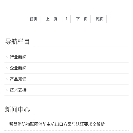
首页
上一页
1
下一页
尾页
导航栏目
行业新闻
企业新闻
产品知识
技术支持
新闻中心
智慧消防物联网消防主机出口方案与认证要求全解析