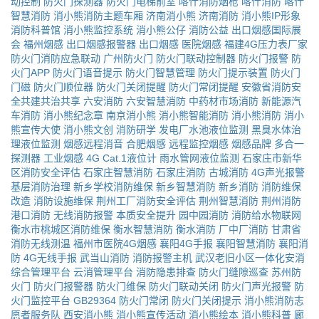
动控制
防火门探测器
防火门电梯前室
喀什消防烟枪
喀什消防
喀什
智慧消防
消小熊消防主题车厢
济南消小熊
济南消防
消小熊IP形象
消防科普馆
消小熊监控系统
消小熊公仔
消防公益
出口烟感国际展
会
福州烟感
出口烟感报警器
出口烟感
医院烟感
福建4G压力表厂家
防火门消防应急联动
广州防火门
防火门联动控制器
防火门报警
防
火门APP
防火门语音提示
防火门智慧管理
防火门提示装置
防火门
门磁
防火门顺位器
防火门关闭提醒
防火门常闭提醒
安徽省消防安
全共建共治共享
六安消防
六安智慧消防
中药材市场消防
新能源汽
车消防
消小熊纪念章
南京消小熊
消小熊智能消防
消小熊消防
消小
熊宣传大使
消小熊文创
消防研学
发电厂水池液位监测
黑臭水体治
理液位监测
烟感远程消音
合肥烟感
远程监控烟感
烟感品牌
多合一
探测器
工业烟感
4G Cat.1液位计
雨水管网液位监测
石家庄市新华
区消防安全评估
石家庄智慧消防
石家庄消防
古城消防
4G声光报警
基层消防治理
新乡学校消防维保
新乡智慧消防
新乡消防
消防维保
改造
消防设施维保
荆州工厂消防安全评估
荆州智慧消防
荆州消防
港口消防
无线消防报警
本质安全提升
园中园消防
消防给水物联网
衡水市桃城区消防维保
衡水智慧消防
衡水消防
厂中厂消防
甘肃省
消防无线测温
福州市医院4G烟感
襄阳4G手报
襄阳智慧消防
襄阳消
防
4G无线手报
武当山消防
消防报警主机
武汉老旧小区一体化安消
综合管理平台
云消管理平台
消防隐患排查
防火门缝隙巡查
苏州防
火门
防火门报警器
防火门维保
防火门联动关闭
防火门声光报警
防
火门监控平台
GB29364
防火门常闭
防火门关闭提示
消小熊消防志
愿者服务队
西安消小熊
消小熊宣传活动
消小熊绘本
消小熊科普
廊