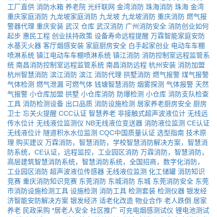
工厂直供
消防水箱
养老院
光纤联网
金湾消防
珠海消防
珠海
金湾
重庆家庭消防
九龙坡家庭消防
九龙坡
九龙坡消防
重庆消防
燃气报
警器代理
重庆安装
武汉
仓库
武汉消防
广州消防安全
消防创业如何
起步
惠民工程
创业扶持政策
设备寿命远程提醒
万霖智能家庭安防
水基灭火器
客厅烟感安装
家庭厨房安全
白手起家创业
电动车车棚
喷淋系统
镇江电动车车棚喷淋系统
镇江消防
消防控制室远程监管系
统
南昌消防控制室远程监管系统
南昌消防远程
杭州安装
消防加盟
杭州智慧消防
滨江消防
滨江
消防代理
拱墅消防
燃气报警
煤气报警
气体检测
燃气泄漏
可燃气体
钱塘智慧消防
烟雾探测
气体报警
天然
气报警
小仓库加盟
拱墅
小仓库消防
防爆检测
小仓库
消防支队检查
工具
消防检测设备
出口品质
消防设施检测
居家养老厨房安全
厨房
卫士
忘关火提醒
CCC认证
智慧养老
非接触式超声波液位计
无线远
传水位计
无线液位监测仪
NB无线液位变送器
消防液位监测
CE认证
无线液位计
隧道积水水位监测
CQC中国质量认证
选型指南
技术原
理
购买建议
万霖消防，智慧消防，学校智慧消防解决方案，智慧消
防系统，CE认证，远程监控，工业园区消防
万霖消防，智慧消防，
高层建筑智慧消防系统，智慧消防系统，全国招商，数字化消防，
工业园区消防
超声波液位传感器
无线液位监测
化工储罐
消防知识
竞赛
重庆消防知识竞赛
东莞消防
东城消防
东城
东莞消防安全
东莞
市消防设施检测工具
设施检测
消防工具
检测套装
检测仪器
银发经
济智能安防解决方案
银发经济
适老化改造
物业合作
老人跌倒
居家
养老
民政采购
*居老人安全
社区推广
可充电烟感测试仪
锂电池测试