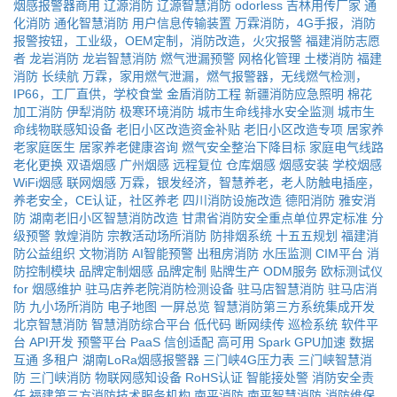
烟感报警器商用
辽源消防
辽源智慧消防
odorless
吉林用传厂家
通
化消防
通化智慧消防
用户信息传输装置
万霖消防，4G手报，消防
报警按钮，工业级，OEM定制，消防改造，火灾报警
福建消防志愿
者
龙岩消防
龙岩智慧消防
燃气泄漏预警
网格化管理
土楼消防
福建
消防
长续航
万霖，家用燃气泄漏，燃气报警器，无线燃气检测，
IP66，工厂直供，学校食堂
金盾消防工程
新疆消防应急照明
棉花
加工消防
伊犁消防
极寒环境消防
城市生命线排水安全监测
城市生
命线物联感知设备
老旧小区改造资金补贴
老旧小区改造专项
居家养
老家庭医生
居家养老健康咨询
燃气安全整治下降目标
家庭电气线路
老化更换
双语烟感
广州烟感
远程复位
仓库烟感
烟感安装
学校烟感
WiFi烟感
联网烟感
万霖，银发经济，智慧养老，老人防触电插座，
养老安全，CE认证，社区养老
四川消防设施改造
德阳消防
雅安消
防
湖南老旧小区智慧消防改造
甘肃省消防安全重点单位界定标准
分
级预警
敦煌消防
宗教活动场所消防
防排烟系统
十五五规划
福建消
防公益组织
文物消防
AI智能预警
出租房消防
水压监测
CIM平台
消
防控制模块
品牌定制烟感
品牌定制
贴牌生产
ODM服务
欧标测试仪
for
烟感维护
驻马店养老院消防检测设备
驻马店智慧消防
驻马店消
防
九小场所消防
电子地图
一屏总览
智慧消防第三方系统集成开发
北京智慧消防
智慧消防综合平台
低代码
断网续传
巡检系统
软件平
台
API开发
预警平台
PaaS
信创适配
高可用
Spark
GPU加速
数据
互通
多租户
湖南LoRa烟感报警器
三门峡4G压力表
三门峡智慧消
防
三门峡消防
物联网感知设备
RoHS认证
智能接处警
消防安全责
任
福建第三方消防技术服务机构
南平消防
南平智慧消防
消防维保