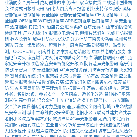
业消防安全责任制
成功创业故事
源头厂家直接供货
二线城市创业机
会
过滤式自救呼吸器
*居老人厨房离人报警
创业支持保险服务
澳标
智能插座
智能插座
安全插座
智能安全充电插座
CE认证插座
UL认
证插座
OEM插座
WiFi智能插座
APP控制插座
出口插座
儿童安全插
座
酒店烟感
宾馆消防
酒店安全
联网系统
客房烟感
乐山市消防设施
检测工具
广西无线消防报警器电池供电
柳州智慧消防
无线消防报警
器
养老院消防
城中村防火
3C认证
江苏消防干粉灭火系统
苏州智慧
消防
万霖，银发经济，智慧养老，厨房燃气联动报警器，跌倒检
测，CCCF认证，机构养老
居家养老助洁服务
居家养老助行服务
家
庭电气防火
家庭燃气防火
消防物联网安全标准
消防物联网互联互通
家庭安全升级改造
家庭安全智能化升级
医院智慧声光报警器
遂宁消
防
遂宁智慧消防
无线报警器
4G声光报警器
消防声光报警器
火灾预
警
智慧消防系统
消防报警器
火灾报警器
消防产品
安全预警
应急报
警
联网报警
远程报警
消防安装
江苏省消防技术服务机构
江苏省消
防
江苏省智慧消防
高层建筑消防
报警主机
万霖，银发经济，智慧
养老，智能水阀，养老安全，全国招商，适老化改造
带伸缩杆烟感
测试仪
高空测试
铝合金杆
十五五消防救援工作现代化
十五五消防
安全治理体系
基层消防力量建设
基层消防安全网格化
城市生命线燃
气安全监测
城市生命线供水安全监测
老旧小区互联网共建共治共享
老旧小区改造档案数字化
物流园区4G声光报警器
定西消防
定西智
慧消防
静压式液位计
工业自动化
锅炉云母液位计
无线液位传感器
无线水位计
无线超声波液位计
防汛应急水位监测
城市生命线风险分