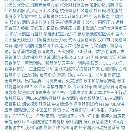
业便民服务点
消防安全进万家
红外对射报警器
老旧小区消防改造
红外探测器
武汉老旧小区改造
杭州智慧社区建设
社区网格化服务
家庭安全智能中枢
烟感报警器CCC认证出口型号
选购指南
全国招
商
鞍山市消防设施检测工具
采样频率设置
宁波化工园区压力
远程
配置压力参数
无线压力记录仪
智能压力表
上海浦东世纪大道供水压
力
消防水鹤压力监测
喷灌系统压力远程
昆明滇池度假区供水
室内
消火栓无线压力
消防栓无线压力表
气体泄漏检测仪
汉中市消防检测
设备
池州市消防设施检测工具
老人跌倒报警器
万霖消防，智慧消
防，智慧消防新能源消防方，火灾预警，CE认证，数字化消防，古
建筑消防
热度探测器测试
消防设备出口
NB-IoT无线
IP68
防汛抗旱
万霖消防，智慧消防，智慧消防云平台，消防物联网，CCCF认证，
数字化消防，工业园区消防
吉林无线声光报警器厂家
白城消防
白城
智慧消防
延边消防
仓库消防
万霖消防，4G手报，消防报警按钮，
无需布线，出口品质，消防安全，火灾报警
政策护航居家养老
政策
赋能基层治理
社区治理幸福导向
社区治理美好家园
智慧家居消防解
决方案
智慧家居消防生态
安全生产治本攻坚培训
治本攻坚三年行动
阶段目标
广西LoRa消防报警器
来宾消防
来宾智慧消防
LoRa消防
报警系统
烟雾探测器测试
中文版烟枪
探测器测试枪
tester
OEM供
应商
烟感测试仪
中国工厂
外贸批发
万霖消防，4G手报，无线手
报，CCCF认证，OEM定制，智慧楼宇，NB-IoT手报
老年人厨房安
全提
宿迁LoRa消防报警主机价格
宿迁消防
宿迁智慧消防
LoRa消
防报警主机
苏州消防
外贸合作
常州消防
居家漏水自动报警系统
物