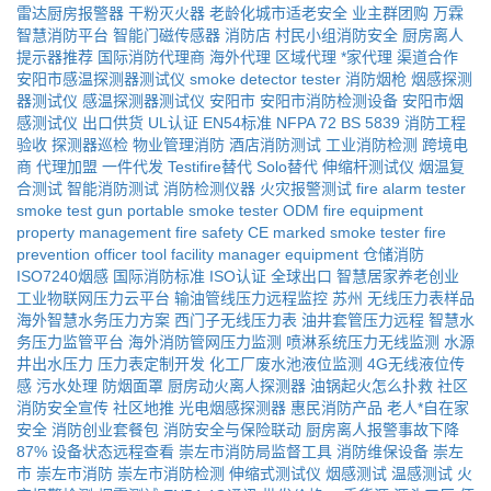
雷达厨房报警器
干粉灭火器
老龄化城市适老安全
业主群团购
万霖
智慧消防平台
智能门磁传感器
消防店
村民小组消防安全
厨房离人
提示器推荐
国际消防代理商
海外代理
区域代理
*家代理
渠道合作
安阳市感温探测器测试仪
smoke detector tester
消防烟枪
烟感探测
器测试仪
感温探测器测试仪
安阳市
安阳市消防检测设备
安阳市烟
感测试仪
出口供货
UL认证
EN54标准
NFPA 72
BS 5839
消防工程
验收
探测器巡检
物业管理消防
酒店消防测试
工业消防检测
跨境电
商
代理加盟
一件代发
Testifire替代
Solo替代
伸缩杆测试仪
烟温复
合测试
智能消防测试
消防检测仪器
火灾报警测试
fire alarm tester
smoke test gun
portable smoke tester
ODM fire equipment
property management fire safety
CE marked smoke tester
fire
prevention officer tool
facility manager equipment
仓储消防
ISO7240烟感
国际消防标准
ISO认证
全球出口
智慧居家养老创业
工业物联网压力云平台
输油管线压力远程监控
苏州
无线压力表样品
海外智慧水务压力方案
西门子无线压力表
油井套管压力远程
智慧水
务压力监管平台
海外消防管网压力监测
喷淋系统压力无线监测
水源
井出水压力
压力表定制开发
化工厂废水池液位监测
4G无线液位传
感
污水处理
防烟面罩
厨房动火离人探测器
油锅起火怎么扑救
社区
消防安全宣传
社区地推
光电烟感探测器
惠民消防产品
老人*自在家
安全
消防创业套餐包
消防安全与保险联动
厨房离人报警事故下降
87%
设备状态远程查看
崇左市消防局监督工具
消防维保设备
崇左
市
崇左市消防
崇左市消防检测
伸缩式测试仪
烟感测试
温感测试
火