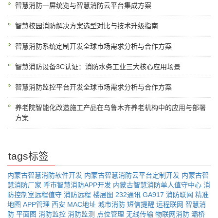
智慧消防一屏统览与智慧消防云平台集成方案
智慧校园消防解决方案选型对比与技术升级指南
智慧消防系统定制开发全球市场需求分析与合作方案
智慧消防设备3C认证：消防水务工业三大核心应用场景
智慧消防监控平台开发全球市场需求分析与合作方案
养老院智能化改造施工产品在乌鲁木齐养老机构中的应用与部署
方案
tags标签
内蒙古智慧消防软件开发
内蒙古智慧消防云平台定制开发
内蒙古智
慧消防厂家
呼市智慧消防APP开发
内蒙古智慧消防单人值守中心
消
防控制室远程值守
消防远程
楼层图
232通讯
GA917
消防联网
精准
地图
APP管理
西安
MAC地址
城市消防
短信提醒
远程联网
智慧消
防
平面图
消防监控
消防监测
点位管理
无线传输
物联网消防
灞桥