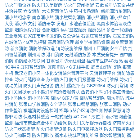
防火门顺位器
防火门关闭提醒
防火门常闭提醒
安徽省消防安全共建
共治共享
六安消防
六安智慧消防
中药材市场消防
新能源汽车消防
消小熊纪念章
南京消小熊
消小熊智能消防
消小熊消防
消小熊宣传
大使
消小熊文创
消防研学
发电厂水池液位监测
黑臭水体治理液位
监测
烟感远程消音
合肥烟感
远程监控烟感
烟感品牌
多合一探测器
工业烟感
石家庄市新华区消防安全评估
石家庄智慧消防
石家庄消防
古城消防
4G声光报警
基层消防治理
新乡学校消防维保
新乡智慧消
防
新乡消防
消防维保改造
消防设施维保
荆州工厂消防安全评估
荆
州智慧消防
荆州消防
港口消防
无线消防报警
本质安全提升
园中园
消防
消防给水物联网
甘肃省消防无线测温
福州市医院4G烟感
襄阳
4G手报
襄阳智慧消防
襄阳消防
4G无线手报
武当山消防
消防报警
主机
武汉老旧小区一体化安消综合管理平台
云消管理平台
消防隐患
排查
防火门缝隙巡查
苏州防火门
防火门报警器
防火门维保
防火门
联动关闭
防火门声光报警
防火门监控平台
GB29364
防火门常闭
防
火门关闭提示
消小熊消防志愿者服务队
西安消小熊
消小熊宣传活动
消小熊绘本
消小熊科普
廊坊4G压力表
廊坊智慧消防
廊坊消防
城中
村消防
张家口学校消防安全评估
张家口智慧消防
张家口消防
动火
作业整治
福建消防设施检测
邯郸市丛台区消防检测
邯郸智慧消防
邯郸消防
保温材料整治
一站式服务
4G Cat.1液位计
雨水管网液位
监测
福州市商业综合体消防维保
防火门关闭提示器自检
济南防火门
防火门状态提醒
防火门提醒设备
防火门电磁释放器
防火门监控系统
防火门物联网
防火门验收
衡水市桃城区消防维保
衡水智慧消防
衡