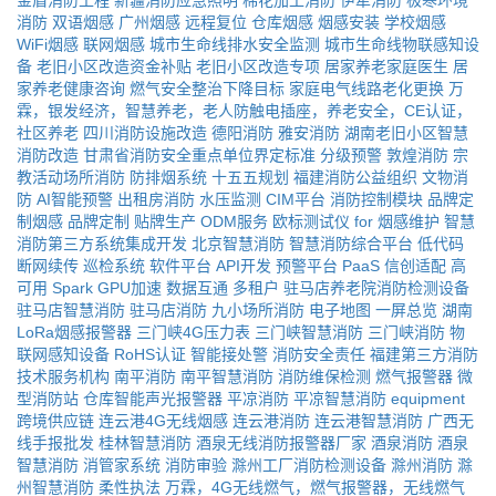
金盾消防工程
新疆消防应急照明
棉花加工消防
伊犁消防
极寒环境
消防
双语烟感
广州烟感
远程复位
仓库烟感
烟感安装
学校烟感
WiFi烟感
联网烟感
城市生命线排水安全监测
城市生命线物联感知设
备
老旧小区改造资金补贴
老旧小区改造专项
居家养老家庭医生
居
家养老健康咨询
燃气安全整治下降目标
家庭电气线路老化更换
万
霖，银发经济，智慧养老，老人防触电插座，养老安全，CE认证，
社区养老
四川消防设施改造
德阳消防
雅安消防
湖南老旧小区智慧
消防改造
甘肃省消防安全重点单位界定标准
分级预警
敦煌消防
宗
教活动场所消防
防排烟系统
十五五规划
福建消防公益组织
文物消
防
AI智能预警
出租房消防
水压监测
CIM平台
消防控制模块
品牌定
制烟感
品牌定制
贴牌生产
ODM服务
欧标测试仪
for
烟感维护
智慧
消防第三方系统集成开发
北京智慧消防
智慧消防综合平台
低代码
断网续传
巡检系统
软件平台
API开发
预警平台
PaaS
信创适配
高
可用
Spark
GPU加速
数据互通
多租户
驻马店养老院消防检测设备
驻马店智慧消防
驻马店消防
九小场所消防
电子地图
一屏总览
湖南
LoRa烟感报警器
三门峡4G压力表
三门峡智慧消防
三门峡消防
物
联网感知设备
RoHS认证
智能接处警
消防安全责任
福建第三方消防
技术服务机构
南平消防
南平智慧消防
消防维保检测
燃气报警器
微
型消防站
仓库智能声光报警器
平凉消防
平凉智慧消防
equipment
跨境供应链
连云港4G无线烟感
连云港消防
连云港智慧消防
广西无
线手报批发
桂林智慧消防
酒泉无线消防报警器厂家
酒泉消防
酒泉
智慧消防
消管家系统
消防审验
滁州工厂消防检测设备
滁州消防
滁
州智慧消防
柔性执法
万霖，4G无线燃气，燃气报警器，无线燃气