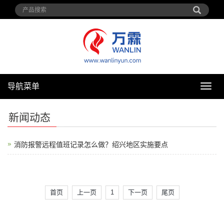
导航菜单
导
航
菜
新闻动态
单
消防报警远程值班记录怎么做？绍兴地区实施要点
首页
上一页
1
下一页
尾页