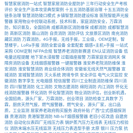
智慧家居消防一站式
智慧家居消防全屋防护
三年行动安全生产考核
评价
安全生产治本攻坚典型案例
十五五消防基层治理
十五五消防全
链条治理
智慧消防陵口模式
乡镇智慧消防建设标准
医院智能声光报
警器
家用物业中控联动系统，技术科普，家庭消防安全，万霖消
防，知识普及，全国招商
成都高新区消防维保
成都消防
成都智慧消
防
高新区消防
眉山消防
自贡消防
消防评估
文旅景区消防
南充消防
藏区消防
万霖消防，4G手报，无线手报，工业级，OEM定制，智
慧楼宇，LoRa手报
消防全套设备
全套配套
烟感+主机+手报
一站式
采购
ODM定制
NFPA合规
智慧养老消防新赛道
EN认证消防设备
低
电量远程提醒
地下室水浸报警
过载插座报警
万霖家庭安消网关
保
障房消防设备
无线烟感报警器
一键报警器
淮安养老院消防维保
淮
安消防
淮安智慧消防
商业综合体消防
安徽省无线天然气报警器
宣
城消防
宣城智慧消防
灭火系统
跨境专供
安全评估
电气火灾监控
安
徽消防
数字孪生
光电烟感
短信报警
四川工业制造消防维保
四川消
防
四川智慧消防
化工消防
文物古建消防
绵阳消防
内江消防
怀化无
线消防报警器
怀化消防
怀化智慧消防
物业消防评估，创业新机遇，
全国招商，源头厂家，万霖消防，创业项目
消防检查工具数字
万
霖，厨房天然气报，燃气报警器，燃气安全，源头厂家，出口品
质，工业监测
居家养老政府购买服务
政府补贴
广西*立式感烟探测
器
贵港消防
贵港智慧消防
NB-IoT烟感报警器
老旧小区改造
自建房
消防
自动化仪表四厂无线压力表
锅炉蒸汽压力无线表
无线压力校验
仪
消防末端水压无线监测
无线压力表选型手册
太原
银川
压力泵
抗