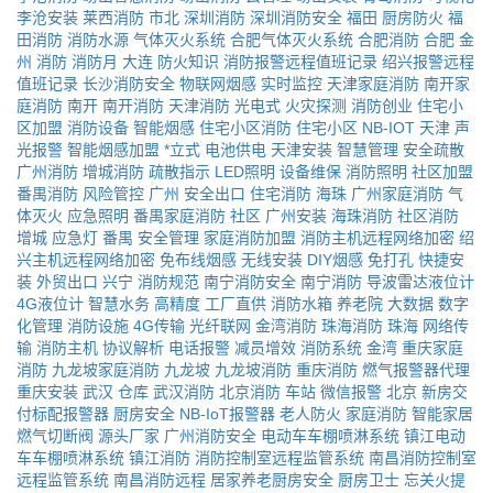
李沧安装
莱西消防
市北
深圳消防
深圳消防安全
福田
厨房防火
福
田消防
消防水源
气体灭火系统
合肥气体灭火系统
合肥消防
合肥
金
州
消防
消防月
大连
防火知识
消防报警远程值班记录
绍兴报警远程
值班记录
长沙消防安全
物联网烟感
实时监控
天津家庭消防
南开家
庭消防
南开
南开消防
天津消防
光电式
火灾探测
消防创业
住宅小
区加盟
消防设备
智能烟感
住宅小区消防
住宅小区
NB-IOT
天津
声
光报警
智能烟感加盟
*立式
电池供电
天津安装
智慧管理
安全疏散
广州消防
增城消防
疏散指示
LED照明
设备维保
消防照明
社区加盟
番禺消防
风险管控
广州
安全出口
住宅消防
海珠
广州家庭消防
气
体灭火
应急照明
番禺家庭消防
社区
广州安装
海珠消防
社区消防
增城
应急灯
番禺
安全管理
家庭消防加盟
消防主机远程网络加密
绍
兴主机远程网络加密
免布线烟感
无线安装
DIY烟感
免打孔
快捷安
装
外贸出口
兴宁
消防规范
南宁消防安全
南宁消防
导波雷达液位计
4G液位计
智慧水务
高精度
工厂直供
消防水箱
养老院
大数据
数字
化管理
消防设施
4G传输
光纤联网
金湾消防
珠海消防
珠海
网络传
输
消防主机
协议解析
电话报警
减员增效
消防系统
金湾
重庆家庭
消防
九龙坡家庭消防
九龙坡
九龙坡消防
重庆消防
燃气报警器代理
重庆安装
武汉
仓库
武汉消防
北京消防
车站
微信报警
北京
新房交
付标配报警器
厨房安全
NB-IoT报警器
老人防火
家庭消防
智能家居
燃气切断阀
源头厂家
广州消防安全
电动车车棚喷淋系统
镇江电动
车车棚喷淋系统
镇江消防
消防控制室远程监管系统
南昌消防控制室
远程监管系统
南昌消防远程
居家养老厨房安全
厨房卫士
忘关火提