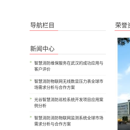
导航栏目
荣誉
新闻中心
智慧消防维保服务在武汉的成功应用与
客户评价
智慧消防物联网无线数显压力表全球市
场需求分析与合作方案
光谷智慧消防巡检系统开发项目应用案
例分析
智慧消防消防物联网监测系统全球市场
需求分析与合作方案