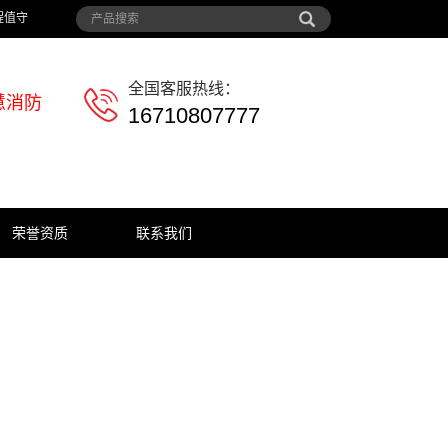
程值守
全国客服热线：
慧消防
16710807777
荣誉资质
联系我们