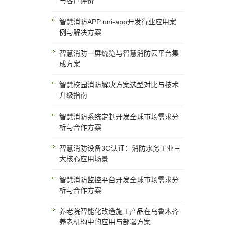
与客户评价
智慧消防APP uni-app开发行业应用案
例与解决方案
智慧消防一屏统览与智慧消防云平台集
成方案
智慧校园消防解决方案选型对比与技术
升级指南
智慧消防系统定制开发全球市场需求分
析与合作方案
智慧消防设备3C认证：消防水务工业三
大核心应用场景
智慧消防监控平台开发全球市场需求分
析与合作方案
养老院智能化改造施工产品在乌鲁木齐
养老机构中的应用与部署方案