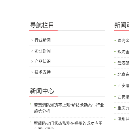
导航栏目
新闻
行业新闻
珠海
企业新闻
珠海
产品知识
武汉
技术支持
北京
西安
新闻中心
西安
智慧消防渗透率上涨*新技术动态与行业
重庆
趋势分析
深圳
智能防火门状态监测在福州的成功应用