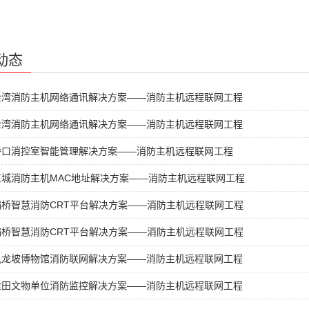
动态
金湾消防主机网络通讯解决方案——消防主机远程联网工程
金湾消防主机网络通讯解决方案——消防主机远程联网工程
硚口消控室智能管理解决方案——消防主机远程联网工程
东城消防主机MAC地址解决方案——消防主机远程联网工程
灞桥智慧消防CRT平台解决方案——消防主机远程联网工程
灞桥智慧消防CRT平台解决方案——消防主机远程联网工程
九龙坡博物馆消防联网解决方案——消防主机远程联网工程
盐田文物单位消防监控解决方案——消防主机远程联网工程