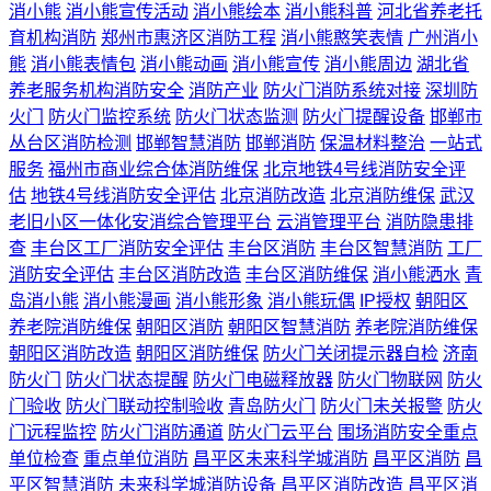
消小熊
消小熊宣传活动
消小熊绘本
消小熊科普
河北省养老托
育机构消防
郑州市惠济区消防工程
消小熊憨笑表情
广州消小
熊
消小熊表情包
消小熊动画
消小熊宣传
消小熊周边
湖北省
养老服务机构消防安全
消防产业
防火门消防系统对接
深圳防
火门
防火门监控系统
防火门状态监测
防火门提醒设备
邯郸市
丛台区消防检测
邯郸智慧消防
邯郸消防
保温材料整治
一站式
服务
福州市商业综合体消防维保
北京地铁4号线消防安全评
估
地铁4号线消防安全评估
北京消防改造
北京消防维保
武汉
老旧小区一体化安消综合管理平台
云消管理平台
消防隐患排
查
丰台区工厂消防安全评估
丰台区消防
丰台区智慧消防
工厂
消防安全评估
丰台区消防改造
丰台区消防维保
消小熊洒水
青
岛消小熊
消小熊漫画
消小熊形象
消小熊玩偶
IP授权
朝阳区
养老院消防维保
朝阳区消防
朝阳区智慧消防
养老院消防维保
朝阳区消防改造
朝阳区消防维保
防火门关闭提示器自检
济南
防火门
防火门状态提醒
防火门电磁释放器
防火门物联网
防火
门验收
防火门联动控制验收
青岛防火门
防火门未关报警
防火
门远程监控
防火门消防通道
防火门云平台
围场消防安全重点
单位检查
重点单位消防
昌平区未来科学城消防
昌平区消防
昌
平区智慧消防
未来科学城消防设备
昌平区消防改造
昌平区消