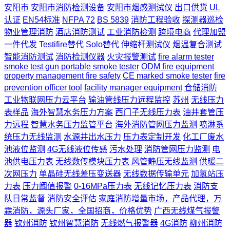
安阳市
安阳市消防检测设备
安阳市烟感测试仪
出口供货
UL
认证
EN54标准
NFPA 72
BS 5839
消防工程验收
探测器巡检
物业管理消防
酒店消防测试
工业消防检测
跨境电商
代理加盟
一件代发
Testifire替代
Solo替代
伸缩杆测试仪
烟温复合测试
智能消防测试
消防检测仪器
火灾报警测试
fire alarm tester
smoke test gun
portable smoke tester
ODM fire equipment
property management fire safety
CE marked smoke tester
fire
prevention officer tool
facility manager equipment
仓储消防
工业物联网压力云平台
输油管线压力远程监控
苏州
无线压力
表样品
海外智慧水务压力方案
西门子无线压力表
油井套管压
力远程
智慧水务压力监管平台
海外消防管网压力监测
喷淋系
统压力无线监测
水源井出水压力
压力表定制开发
化工厂废水
池液位监测
4G无线液位传感
污水处理
消防管网压力监测
电
池供电压力表
无线数传模块压力表
风管静压无线监测
供暖二
次网压力
单晶硅无线差压变送器
无线数据传输单元
加氢站压
力表
压力阈值报警
0-16MPa压力表
无线记忆压力表
消防支
队日常监督
消防安全评估
家庭消防增量市场，产品代理，万
霖消防，源头厂家，全国招商，价格优势
广西无线煤气报警
器
钦州消防
钦州智慧消防
无线燃气报警器
4G消防
柳州消防