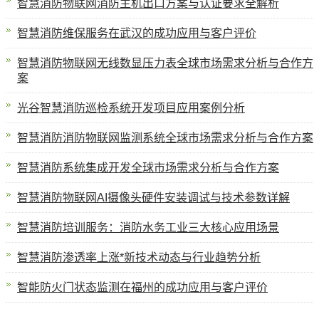
智慧消防物联网消防主机出口方案与认证要求全解析
智慧消防维保服务在武汉的成功应用与客户评价
智慧消防物联网无线数显压力表全球市场需求分析与合作方
案
光谷智慧消防巡检系统开发项目应用案例分析
智慧消防消防物联网监测系统全球市场需求分析与合作方案
智慧消防系统集成开发全球市场需求分析与合作方案
智慧消防物联网AI摄像头硬件安装调试与技术参数详解
智慧消防培训服务：消防水务工业三大核心应用场景
智慧消防渗透率上涨*新技术动态与行业趋势分析
智能防火门状态监测在福州的成功应用与客户评价