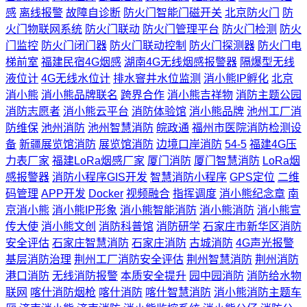
感
离线报警
故障自诊断
防火门智能门磁开关
北京防火门
防
火门物联网系统
防火门联动
防火门管理平台
防火门检测
防火
门监控
防火门闭门器
防火门联动控制
防火门探测器
防火门电
梯前室
福建民宿4G烟感
湖南4G无线烟感报警器
隔爆型无线
液位计
4G无线水位计
排水窨井水位监测
消小熊IP孵化
北京
消小熊
消小熊品牌联名
跨界合作
消小熊吉祥物
消防主题公园
消防志愿者
消小熊云平台
消防体验馆
消小熊品牌
池州工厂消
防维保
池州消防
池州智慧消防
皖政通
福州市医院消防检测设
备
新疆展览馆消防
展览馆消防
边境口岸消防
54-5
福建4G压
力表厂家
福建LoRa烟感厂家
厦门消防
厦门智慧消防
LoRa烟
感报警器
消防小程序GIS开发
智慧消防小程序
GPS定位
二维
码管理
APP开发
Docker
视频融合
指挥调度
消小熊纪念章
南
京消小熊
消小熊IP形象
消小熊智能消防
消小熊消防
消小熊宣
传大使
消小熊文创
消防科普馆
消防研学
石家庄市新华区消防
安全评估
石家庄智慧消防
石家庄消防
古城消防
4G声光报警
基层消防治理
荆州工厂消防安全评估
荆州智慧消防
荆州消防
港口消防
无线消防报警
本质安全提升
园中园消防
消防给水物
联网
喀什消防烟枪
喀什消防
喀什智慧消防
消小熊消防主题车