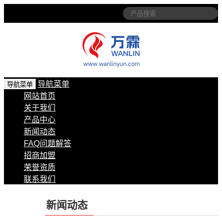
导航菜单
导航菜单
网站首页
关于我们
产品中心
新闻动态
FAQ问题解答
招商加盟
荣誉资质
联系我们
新闻动态