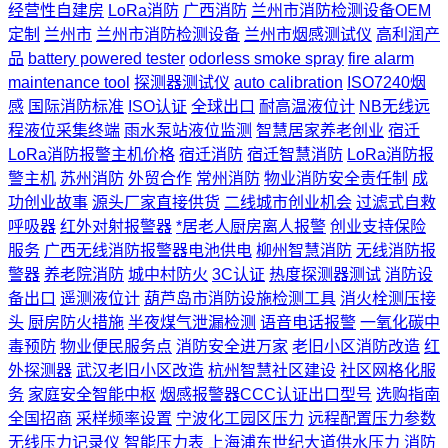
经营性自建房
LoRa消防
广西消防
兰州市消防检测设备OEM
定制
兰州市
兰州市消防检测设备
兰州市烟感测试仪
高利润产
品
battery powered tester
odorless smoke spray
fire alarm
maintenance tool
探测器测试仪
auto calibration
ISO7240烟
感
国际消防标准
ISO认证
全球出口
耐高温液位计
NB无线远
程液位采集终端
雨水泵站液位监测
智慧居家养老创业
宿迁
LoRa消防报警主机价格
宿迁消防
宿迁智慧消防
LoRa消防报
警主机
苏州消防
外贸合作
常州消防
物业消防安全责任制
成
功创业故事
源头厂家直接供货
二线城市创业机会
过滤式自救
呼吸器
红外对射报警器
*居老人厨房离人报警
创业支持保险
服务
广西无线消防报警器电池供电
柳州智慧消防
无线消防报
警器
养老院消防
城中村防火
3C认证
热度探测器测试
消防设
备出口
遥测液位计
葫芦岛市消防设施检测工具
消火栓测压接
头
厨房防火措施
半夜煤气泄漏检测
语音电话报警
一氧化碳中
毒预防
物业便民服务点
消防安全进万家
老旧小区消防改造
红
外探测器
武汉老旧小区改造
杭州智慧社区建设
社区网格化服
务
家庭安全智能中枢
烟感报警器CCC认证出口型号
选购指南
全国招商
采样频率设置
宁波化工园区压力
远程配置压力参数
无线压力记录仪
智能压力表
上海浦东世纪大道供水压力
消防