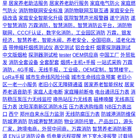
旱
居家养老助洁服务
居家养老助行服务
家庭电气防火
家庭燃
气防火
消防物联网安全标准
消防物联网互联互通
家庭安全升
级改造
家庭安全智能化升级
医院智慧声光报警器
遂宁消防
遂
宁智慧消防
万霖消防，智慧消防，智慧消防云平台，消防物
联网，CCCF认证，数字化消防，工业园区消防
万霖，银发
经济，智慧养老，智能水阀，养老安全，全国招商，适老化改
造
带伸缩杆烟感测试仪
高空测试
铝合金杆
烟雾探测器测试
中文版烟枪
探测器测试枪
tester
OEM供应商
中国工厂
外贸批
发
消防全套设备
全套配套
烟感+主机+手报
一站式采购
万霖
消防，4G手报，无线手报，工业级，OEM定制，智慧楼宇，
LoRa手报
城市生命线风险分级
城市生命线应急预案
老旧小
区一老一小服务
老旧小区无障碍通道
居家养老智能拐杖
居家
养老语音助手
家庭人走电断
家庭睡前断电
电台通讯压力表
消
防稳压泵压力无线监控
换热站压力无线表
磁棒唤醒
无线高压
压力表
沈阳浑南新区消防水压
压力表选购指南
NB压力表出
口
西宁
郑州自来水压力监测
无线防腐压力表
防城港消防维保
防城港消防
防城港智慧消防
物业消防托管，产品出口，源头
厂家，跨境电商，外贸中间商，万霖消防
智慧养老消防新赛
道
EN认证消防设备
低电量远程提醒
地下室水浸报警
过载插