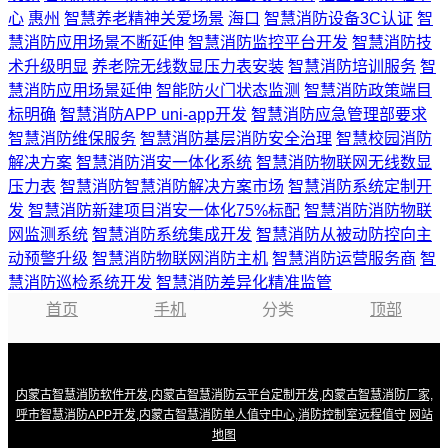
心
惠州
智慧养老精神关爱场景
海口
智慧消防设备3C认证
智
慧消防应用场景不断延伸
智慧消防监控平台开发
智慧消防技
术升级明显
养老院无线数显压力表安装
智慧消防培训服务
智
慧消防应用场景延伸
智能防火门状态监测
智慧消防政策端目
标明确
智慧消防APP uni-app开发
智慧消防应急管理部要求
智慧消防维保服务
智慧消防基层消防安全治理
智慧校园消防
解决方案
智慧消防消安一体化系统
智慧消防物联网无线数显
压力表
智慧消防智慧消防解决方案市场
智慧消防系统定制开
发
智慧消防新建项目消安一体化75%标配
智慧消防消防物联
网监测系统
智慧消防系统集成开发
智慧消防从被动防控向主
动预警升级
智慧消防物联网消防主机
智慧消防运营服务商
智
慧消防巡检系统开发
智慧消防差异化精准监管
首页
手机
分类
顶部
内蒙古智慧消防软件开发,内蒙古智慧消防云平台定制开发,内蒙古智慧消防厂家,
呼市智慧消防APP开发,内蒙古智慧消防单人值守中心,消防控制室远程值守
网站
地图