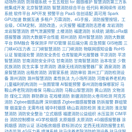
动场所消防
防排烟系统
十五五规划
for
烟感维护
智慧消防第三方系
统集成开发
北京智慧消防
智慧消防综合平台
低代码
断网续传
巡检
系统
软件平台
API开发
预警平台
PaaS
信创适配
高可用
Spark
GPU加速
数据互通
多租户
万霖消防，4G手报，消防报警按钮，工
业级，OEM定制，消防改造，火灾报警
福建消防志愿者
龙岩消防
龙岩智慧消防
燃气泄漏预警
土楼消防
福建消防
长续航
湖南LoRa烟
感报警器
消防大数据平台性能
郑州消防
郑州智慧消防
消防大数据
平台
BIM融合
等保测评
RFID管理
前后端分离
应急预案
GIS地图
三
门峡4G压力表
三门峡智慧消防
三门峡消防
物联网感知设备
RoHS
认证
智能接处警
消防安全责任
仓库智能声光报警器
平凉消防
平凉
智慧消防
甘南消防安全评估
甘南消防
甘南智慧消防
治本攻坚
少数
民族消防
民生实事
甘肃消防
酒泉无线消防报警器厂家
酒泉消防
酒
泉智慧消防
出租房消防
消管家系统
消防审验
滁州工厂消防检测设
备
滁州消防
滁州智慧消防
柔性执法
九小场所消防
河南省养老机构
儿童福利机构消防
一张图管理
AI智能预警
泰州消防维保哪家好
马
鞍山养老院消防维保
马鞍山消防
马鞍山智慧消防
黄山消防
文物消
防
煤化工消防
群防群治
花戏楼消防
新疆消防防火卷帘检测
阿克苏
消防
Zigbee烟感品牌
深圳烟感
Zigbee烟感报警器
防拆报警
群组管
理
烟温复合
无需布线
城中村烟感
砀山县消防检测
淮北消防
淮北智
慧消防
消防安全整治
*立式烟感
福建消防公益组织
水压监测
CIM平
台
消防控制模块
4G学校烟感
太原烟感
太原消防
4G烟感报警器
涂
鸦烟感
消防认证
活动板房烟感
欧标测试仪
定西无线消防报警主机
动态监测
4G压力表
喷淋系统
驻马店养老院消防检测设备
驻马店智