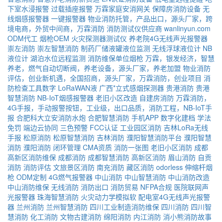
下室水浸报警
过载插座报警
万霖家庭安消网关
保障房消防设备
无
线烟感报警器
一键报警器
物业消防托管，产品出口，源头厂家，跨
境电商，外贸中间商，万霖消防
消防测试仪供应商
wanlinyun.com
ODM代工
烟枪OEM
火灾探测器测试仪
养老院4G无线声光报警器
崇左消防
崇左智慧消防
制药厂储液罐液位监测
无线浮球液位计
NB
液位计
湖泊水位远程监测
消防维保单位烟枪
万霖，银发经济，智慧
养老，燃气自动切断阀，养老设备，源头厂家，养老加盟
物业消防
评估，创业新机遇，全国招商，源头厂家，万霖消防，创业项目
消
防检查工具数字
LoRaWAN液
广西*立式感烟探测器
贵港消防
贵港
智慧消防
NB-IoT烟感报警器
老旧小区改造
自建房消防
万霖消防，
4G手报，手动报警按钮，工业级，出口品质，消防工程，NB-IoT手
报
合肥科大立安消防水炮
合肥智慧消防
手机APP
数字化建档
学法
免罚
端边云协同
三色预警
FCC认证
工业园区消防
吉林LoRa无线
手报
松原消防
松原智慧消防
吉林消防
濮阳智慧消防平台
濮阳智慧
消防
濮阳消防
闭环管理
CMA资质
消防一张图
老旧小区消防
成都
高新区消防维保
成都消防
成都智慧消防
高新区消防
眉山消防
自贡
消防
消防评估
文旅景区消防
南充消防
藏区消防
odorless
伸缩杆烟
枪
ODM定制
4G燃气报警器
中山消防
中山智慧消防
中山消防改造
中山消防维保
无线消防
消防出口
消防贸易
NFPA合规
医院联网声
光报警器
珠海智慧消防
火灾动力学模拟软
配电室4G无线声光报警
器
兰州消防
兰州智慧消防
四川工业制造消防维保
四川消防
四川智
慧消防
化工消防
文物古建消防
绵阳消防
内江消防
消小熊消防故事