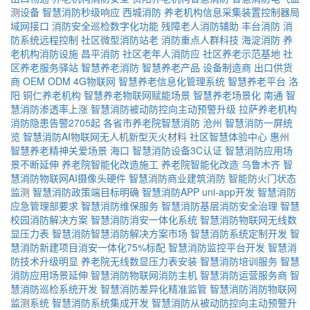
测设备
智慧消防秒级响应
西城消防
养老机构信息采集装置控制器局
域网接口
消防安全巡检数字化功能
残障老人消防辅助
丰台消防
消
防系统远程控制
社区微型消防站老
消防重点人群科技
海淀消防
养
老机构消防设施
昌平消防
社区老年人消防应
社区养老示范基地
社
区养老服务驿站
智慧养老消防
智慧养老产品
设备制造商
出口供货
商
OEM
ODM
4G物联网
智慧养老信息化管理系统
智慧养老平台
洛
阳
铜仁养老机构
智慧养老物联网赋能场景
智慧养老场景化
南通
智
慧消防渗透率上涨
智慧消防被动防控向主动预警升级
拉萨养老机构
消防隐患告警2705起
各省市养老院智慧消防
沧州
智慧消防一屏统
览
智慧消防AI物联网无人机新型灭火材料
社区智慧体验中心
惠州
智慧养老精神关爱场景
海口
智慧消防设备3C认证
智慧消防应用场
景不断延伸
养老院智能化改造施工
养老院智能化改造
乌鲁木齐
智
慧消防物联网AI摄像头硬件
智慧消防商业建筑消防
智能防火门状态
监测
智慧消防政策端目标明确
智慧消防APP uni-app开发
智慧消防
应急管理部要求
智慧消防维保服务
智慧消防基层消防安全治理
智慧
校园消防解决方案
智慧消防消安一体化系统
智慧消防物联网无线数
显压力表
智慧消防智慧消防解决方案市场
智慧消防系统定制开发
智
慧消防新建项目消安一体化75%标配
智慧消防监控平台开发
智慧消
防技术升级明显
养老院无线数显压力表安装
智慧消防培训服务
智慧
消防应用场景延伸
智慧消防物联网消防主机
智慧消防运营服务商
智
慧消防巡检系统开发
智慧消防差异化精准监管
智慧消防消防物联网
监测系统
智慧消防系统集成开发
智慧消防从被动防控向主动预警升