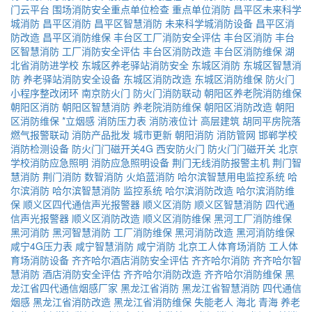
门云平台
围场消防安全重点单位检查
重点单位消防
昌平区未来科学
城消防
昌平区消防
昌平区智慧消防
未来科学城消防设备
昌平区消
防改造
昌平区消防维保
丰台区工厂消防安全评估
丰台区消防
丰台
区智慧消防
工厂消防安全评估
丰台区消防改造
丰台区消防维保
湖
北省消防进学校
东城区养老驿站消防安全
东城区消防
东城区智慧消
防
养老驿站消防安全设备
东城区消防改造
东城区消防维保
防火门
小程序整改闭环
南京防火门
防火门消防联动
朝阳区养老院消防维保
朝阳区消防
朝阳区智慧消防
养老院消防维保
朝阳区消防改造
朝阳
区消防维保
*立烟感
消防压力表
消防液位计
高层建筑
胡同平房院落
燃气报警联动
消防产品批发
城市更新
朝阳消防
消防管网
邯郸学校
消防检测设备
防火门门磁开关4G
西安防火门
防火门门磁开关
北京
学校消防应急照明
消防应急照明设备
荆门无线消防报警主机
荆门智
慧消防
荆门消防
数智消防
火焰蓝消防
哈尔滨智慧用电监控系统
哈
尔滨消防
哈尔滨智慧消防
监控系统
哈尔滨消防改造
哈尔滨消防维
保
顺义区四代通信声光报警器
顺义区消防
顺义区智慧消防
四代通
信声光报警器
顺义区消防改造
顺义区消防维保
黑河工厂消防维保
黑河消防
黑河智慧消防
工厂消防维保
黑河消防改造
黑河消防维保
咸宁4G压力表
咸宁智慧消防
咸宁消防
北京工人体育场消防
工人体
育场消防设备
齐齐哈尔酒店消防安全评估
齐齐哈尔消防
齐齐哈尔智
慧消防
酒店消防安全评估
齐齐哈尔消防改造
齐齐哈尔消防维保
黑
龙江省四代通信烟感厂家
黑龙江省消防
黑龙江省智慧消防
四代通信
烟感
黑龙江省消防改造
黑龙江省消防维保
失能老人
海北
青海
养老