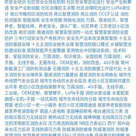
防安全培训
社区安全长效化机制
社区安全常态化运行
安全产业新赛
道
安全产业新动能
社区治理民主决策
社区治理阳光运行
LoRa液位
计
商丘市睢阳区消防检测
商丘智慧消防
商丘消防
CCCF认证
消防
检测报告
智能指挥
全生命周期
网格化消防
万霖，银发经济，智慧
养老，智能轮椅，养老安全，源头厂家，社区养老
江苏老旧小区消
防改造
南京消防
南通消防
智慧家居消防一站式
智慧家居消防全屋
防护
三年行动安全生产考核评价
安全生产治本攻坚典型案例
十五五
消防基层治理
十五五消防全链条治理
智慧消防陵口模式
乡镇智慧消
防建设标准
医院智能声光报警器
家用物业中控联动系统，技术科
普，家庭消防安全，万霖消防，知识普及，全国招商
万霖消防，4G
手报，无线手报，无需布线，OEM定制，消防改造，433手报
常州
新能源工厂消防检测设备
无锡消防
十五五消防救援工作现代化
十五
五消防安全治理体系
基层消防力量建设
基层消防安全网格化
城市生
命线燃气安全监测
城市生命线供水安全监测
老旧小区互联网共建共
治共享
老旧小区改造档案数字化
万霖消防，4G手报，无线手报，
工业级，OEM定制，智慧楼宇，LoRa手报
消防全套设备
全套配套
烟感+主机+手报
一站式采购
城市生命线风险分级
城市生命线应急
预案
老旧小区一老一小服务
老旧小区无障碍通道
居家养老智能拐杖
居家养老语音助手
家庭人走电断
家庭睡前断电
电台通讯压力表
消
防稳压泵压力无线监控
换热站压力无线表
磁棒唤醒
无线高压压力表
沈阳浑南新区消防水压
压力表选购指南
NB压力表出口
西宁
郑州自
来水压力监测
无线防腐压力表
防城港消防维保
防城港消防
防城港
智慧消防
智慧养老消防新赛道
EN认证消防设备
低电量远程提醒
地