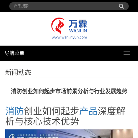
导航菜单
导
航
菜
新闻动态
单
消防创业如何起步市场前景分析与行业发展趋势
消防
创业如何起步
产品
深度解
析与核心技术优势