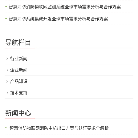
智慧消防消防物联网监测系统全球市场需求分析与合作方案
智慧消防系统集成开发全球市场需求分析与合作方案
导航栏目
行业新闻
企业新闻
产品知识
技术支持
新闻中心
智慧消防物联网消防主机出口方案与认证要求全解析