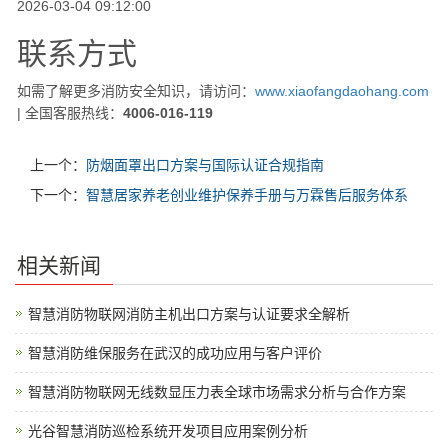
2026-03-04 09:12:00
联系方式
如需了解更多消防安全知识，请访问：
www.xiaofangdaohang.com
| 全国客服热线：
4006-016-119
上一个：
防烟面罩出口方案与国际认证合规指南
下一个：
智慧居家养老创业维护保养手册与万霖售后服务体系
相关新闻
智慧消防物联网消防主机出口方案与认证要求全解析
智慧消防维保服务在武汉的成功应用与客户评价
智慧消防物联网无线数显压力表全球市场需求分析与合作方案
光谷智慧消防巡检系统开发项目应用案例分析