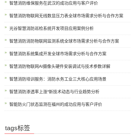
智慧消防维保服务在武汉的成功应用与客户评价
智慧消防物联网无线数显压力表全球市场需求分析与合作方案
光谷智慧消防巡检系统开发项目应用案例分析
智慧消防消防物联网监测系统全球市场需求分析与合作方案
智慧消防系统集成开发全球市场需求分析与合作方案
智慧消防物联网AI摄像头硬件安装调试与技术参数详解
智慧消防培训服务：消防水务工业三大核心应用场景
智慧消防渗透率上涨*新技术动态与行业趋势分析
智能防火门状态监测在福州的成功应用与客户评价
tags标签