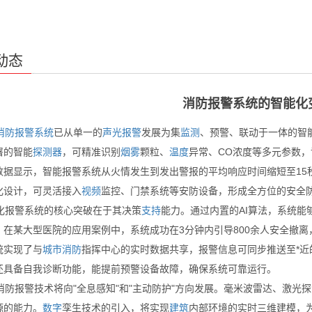
动态
消防报警系统的智能化
消防
报警
系统
已从单一的
声光
报警
发展为集
监测
、预警、联动于一体的智
署的智能
探测器
，可精准识别
烟雾
颗粒、
温度
异常、CO浓度等多元参数
数据显示，智能报警系统从火情发生到发出警报的平均响应时间缩短至15
化设计，可灵活接入
视频
监控、门禁系统等安防设备，形成全方位的安全
报警系统的核心突破在于其决策
支持
能力。通过内置的AI算法，系统能
。在某大型医院的应用案例中，系统成功在3分钟内引导800余人安全撤
统实现了与
城市
消防
指挥中心的实时数据共享，报警信息可同步推送至*近
还具备自我诊断功能，能提前预警设备故障，确保系统可靠运行。
防报警技术将向"全息感知"和"主动防护"方向发展。毫米波雷达、激光
源的能力。
数字
孪生技术的引入，将实现
建筑
内部环境的实时三维建模，