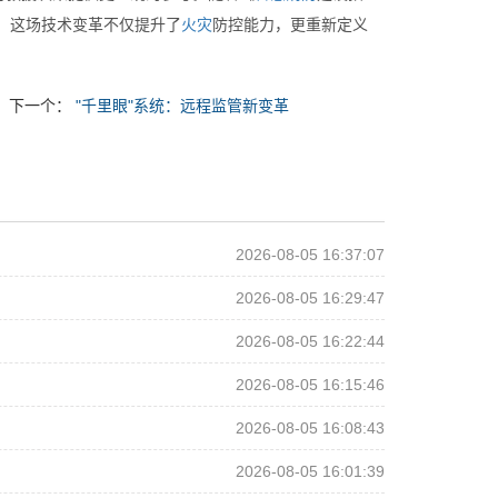
%。这场技术变革不仅提升了
火灾
防控能力，更重新定义
下一个：
"千里眼"系统：远程监管新变革
2026-08-05 16:37:07
2026-08-05 16:29:47
2026-08-05 16:22:44
2026-08-05 16:15:46
2026-08-05 16:08:43
2026-08-05 16:01:39