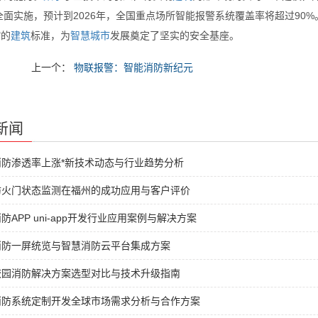
全面实施，预计到2026年，全国重点场所智能报警系统覆盖率将超过90
"的
建筑
标准，为
智慧
城市
发展奠定了坚实的安全基座。
上一个：
物联报警：智能消防新纪元
新闻
消防渗透率上涨*新技术动态与行业趋势分析
防火门状态监测在福州的成功应用与客户评价
防APP uni-app开发行业应用案例与解决方案
消防一屏统览与智慧消防云平台集成方案
校园消防解决方案选型对比与技术升级指南
消防系统定制开发全球市场需求分析与合作方案