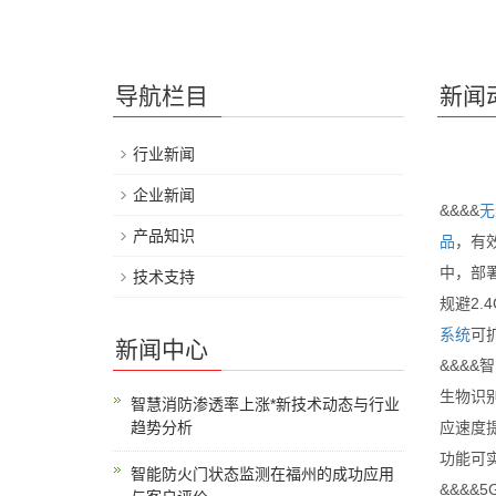
导航栏目
新闻
行业新闻
企业新闻
&&&&
无
产品知识
品
，有
中，部
技术支持
规避2.
系统
可
新闻中心
&&&&
生物识
智慧消防渗透率上涨*新技术动态与行业
趋势分析
应速度
功能可
智能防火门状态监测在福州的成功应用
&&&