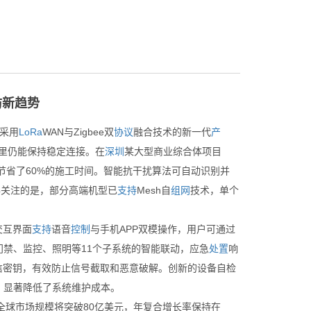
防新趋势
采用
LoRa
WAN与Zigbee双
协议
融合技术的新一代
产
公里仍能保持稳定连接。在
深圳
某大型商业综合体项目
节省了60%的施工时间。智能抗干扰算法可自动识别并
值得关注的是，部分高端机型已
支持
Mesh自
组网
技术，单个
交互界面
支持
语音
控制
与手机APP双模操作，用户可通过
禁、监控、照明等11个子系统的智能联动，应急
处置
响
通信密钥，有效防止信号截取和恶意破解。创新的设备自检
%，显著降低了系统维护成本。
年全球市场规模将突破80亿美元，年复合增长率保持在