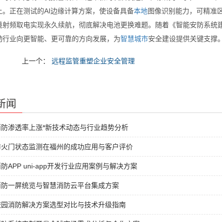
上。正在测试的AI边缘计算方案，使设备具备
本地
图像识别能力，可精准
境射频取电实现永久续航，彻底解决电池更换难题。随着《智能安防系统
动行业向更智能、更可靠的方向发展，为
智慧
城市
安全建设提供关键支撑
上一个：
远程监管重塑企业安全管理
新闻
消防渗透率上涨*新技术动态与行业趋势分析
防火门状态监测在福州的成功应用与客户评价
防APP uni-app开发行业应用案例与解决方案
消防一屏统览与智慧消防云平台集成方案
校园消防解决方案选型对比与技术升级指南