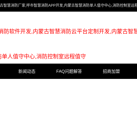
古智慧消防厂家,呼市智慧消防APP开发,内蒙古智慧消防单人值守中心,消防控制室远
消防软件开发,内蒙古智慧消防云平台定制开发,内蒙古智
消防单人值守中心,消防控制室远程值守
新闻动态
FAQ问题解答
招商加盟