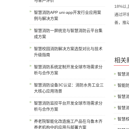
与客户评价
18%以
智慧消防APP uni-app开发行业应用案
通过环
例与解决方案
善，推
智慧消防一屏统览与智慧消防云平台集
成方案
智慧校园消防解决方案选型对比与技术
升级指南
相关
智慧消防系统定制开发全球市场需求分
析与合作方案
智慧
智慧消防设备3C认证：消防水务工业三
智能
大核心应用场景
智慧消
智慧消防监控平台开发全球市场需求分
智慧
析与合作方案
智慧
养老院智能化改造施工产品在乌鲁木齐
养老机构中的应用与部署方案