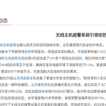
动态
无线主机报警系统引领安
线
主机
报警
设备以其灵活布控的独特优势，正在重塑现代安全防护体系。
效解决了传统有线
系统
布线复杂、改造成本高的痛点，
传输
距离突破1.5
署的
无线
报警
系统
仅用3天就完成了
200
多个探测点的
组网
，相比传统方案
4GHz频段的常见干扰源，确保在复杂电磁环境下误报率低于0.1%。更
扩展至500个终端节点，完美适配大型场所的安防需求。
智能化升级让
无线
报警
主机具备了更强大的安全防御能力。*新研发的人机
别完成一键布防撤防。
北京
某
智慧
社区部署的第五代系统，成功实现了与门
提升至15秒以内。动态加密技术采用256位AES算法，每30秒自动更换
实时监控电池状态、信号强度等20多项参数，故障预警准确率高达99.5
&5G时代下无线主机报警设备正迎来新的发展机遇。市场研究显示，2026