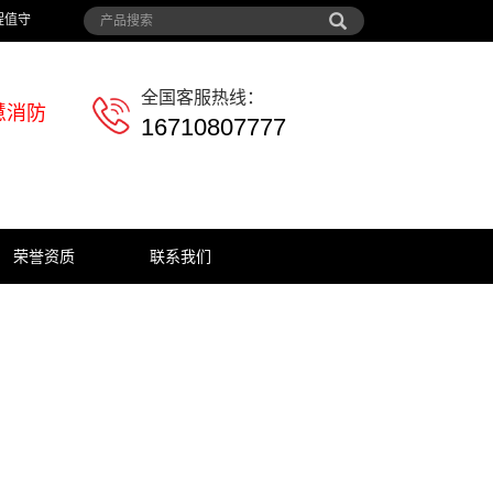
程值守
全国客服热线：
慧消防
16710807777
荣誉资质
联系我们