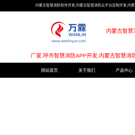
内蒙古智慧消防软件开发,内蒙古智慧消防云平台定制开发,内蒙
内蒙古智慧
厂家,呼市智慧消防APP开发,内蒙古智慧
网站首页
关于我们
产品中心